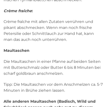
Crème fraîche
:
Crème fraîche mit allen Zutaten verrühren und
pikant abschmecken. Wenn man noch frische
Petersilie oder Schnittlauch zur Hand hat, kann
man das auch noch unterrühren.
Maultaschen
Die Maultaschen in einer Pfanne auf beiden Seiten
mit Butterschmalz oder Butter 6 bis 8 Minuten bei
scharf goldbraun anschmelzen.
Tipp: Die Maultaschen vor dem Anschmelzen ca. 5-7
Minuten in Brühe ziehen lassen.
Alle anderen Maultaschen (Badisch, Wild und