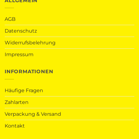
ALLGEMEIN
AGB
Datenschutz
Widerrufsbelehrung
Impressum
INFORMATIONEN
Häufige Fragen
Zahlarten
Verpackung & Versand
Kontakt